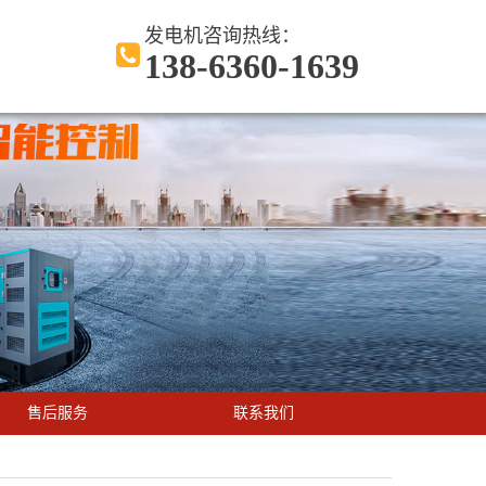
发电机咨询热线：
138-6360-1639
售后服务
联系我们