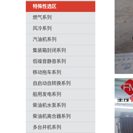
特殊性选区
燃气系列
风冷系列
汽油机系列
集装箱封闭系列
低噪音静音系列
移动拖车系列
自启动自转换系列
船用发电系列
柴油机水泵系列
柴油机离合器系列
多台并机系列