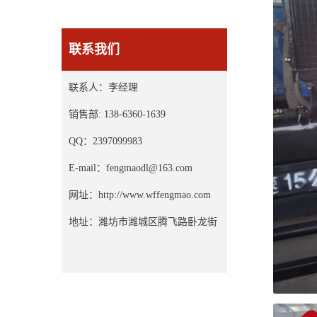
联系我们
联系人：李经理
销售部: 138-6360-1639
QQ：2397099983
E-mail：fengmaodl@163.com
网址：http://www.wffengmao.com
地址：潍坊市潍城区腾飞路卧龙街