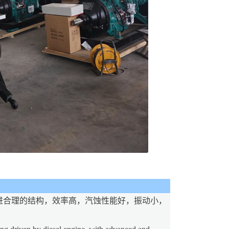
进合理的结构，效率高，汽蚀性能好，振动小，