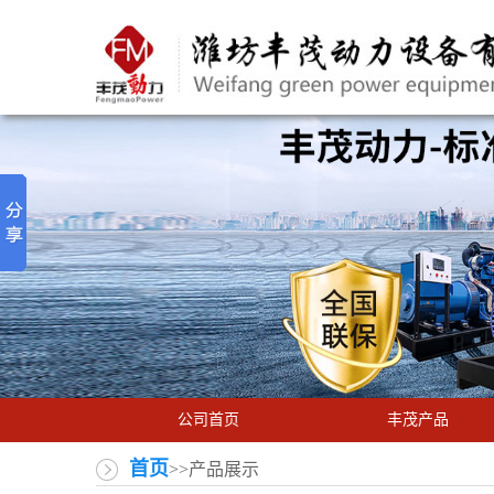
公司首页
丰茂产品
首页
>>产品展示