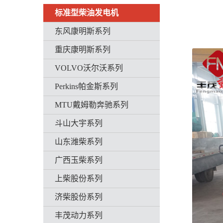
标准型柴油发电机
东风康明斯系列
重庆康明斯系列
VOLVO沃尔沃系列
Perkins帕金斯系列
MTU戴姆勒奔驰系列
斗山大宇系列
山东潍柴系列
广西玉柴系列
上柴股份系列
济柴股份系列
丰茂动力系列