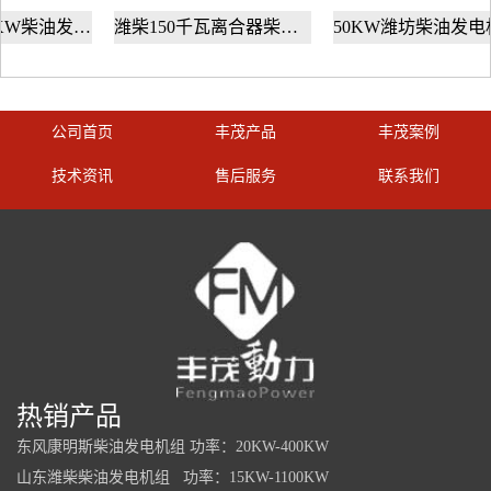
丰茂动力400KW柴油发电机组为高考备战
潍柴150千瓦离合器柴油机 潍柴固定动力150KW柴油机
50KW潍坊柴油发电机组野外施工
公司首页
丰茂产品
丰茂案例
技术资讯
售后服务
联系我们
热销产品
东风康明斯柴油发电机组 功率：20KW-400KW
山东潍柴柴油发电机组 功率：15KW-1100KW