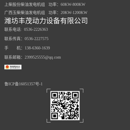
上柴股份柴油发电机组 功率：60KW-800KW
广西玉柴柴油发电机组 功率：20KW-1200KW
潍坊丰茂动力设备有限公司
联系电话: 0536-2226363
联系传真：0536-2227575
手 机：138-6360-1639
联系邮箱：2399525555@qq.com
鲁ICP备16051357号-1