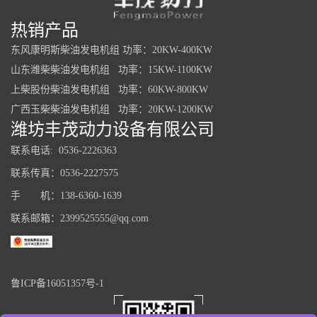
热销产品
东风康明斯柴油发电机组 功率：20KW-400KW
山东潍柴柴油发电机组 功率：15KW-1100KW
上柴股份柴油发电机组 功率：60KW-800KW
广西玉柴柴油发电机组 功率：20KW-1200KW
潍坊丰茂动力设备有限公司
联系电话: 0536-2226363
联系传真：0536-2227575
手 机：138-6360-1639
联系邮箱：2399525555@qq.com
鲁ICP备16051357号-1