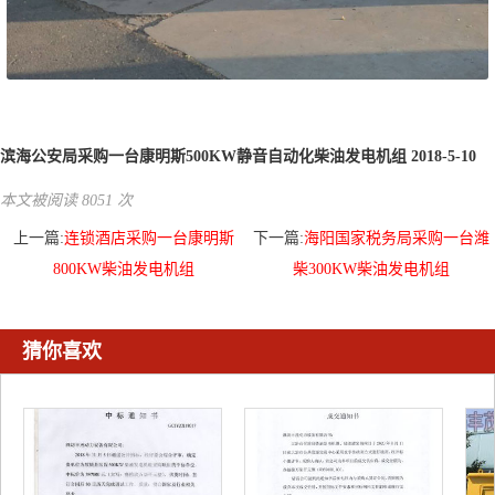
滨海公安局采购一台康明斯500KW静音自动化柴油发电机组 2018-5-10
本文被阅读 8051 次
上一篇:
连锁酒店采购一台康明斯
下一篇:
海阳国家税务局采购一台潍
800KW柴油发电机组
柴300KW柴油发电机组
猜你喜欢