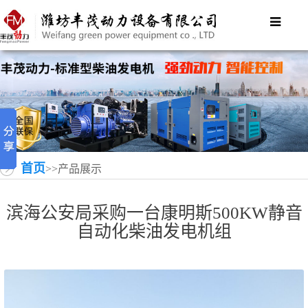
首页
>>产品展示
滨海公安局采购一台康明斯500KW静音
自动化柴油发电机组