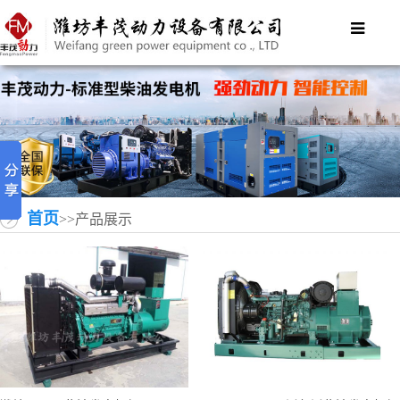
首页
>>产品展示