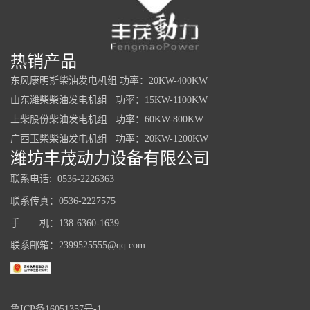
热销产品
东风康明斯柴油发电机组 功率：20KW-400KW
山东潍柴柴油发电机组 功率：15KW-1100KW
上柴股份柴油发电机组 功率：60KW-800KW
广西玉柴柴油发电机组 功率：20KW-1200KW
潍坊丰茂动力设备有限公司
联系电话: 0536-2226363
联系传真：0536-2227575
手 机：138-6360-1639
联系邮箱：2399525555@qq.com
鲁ICP备16051357号-1